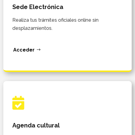
Sede Electrónica
Realiza tus trámites oficiales online sin
desplazamientos.
Acceder

Agenda cultural