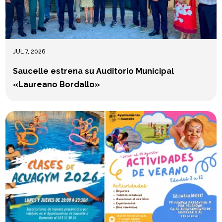
JUL 7, 2026
Saucelle estrena su Auditorio Municipal
«Laureano Bordallo»