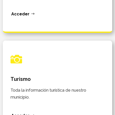
Acceder

Turismo
Toda la información turística de nuestro
municipio.