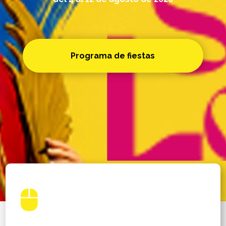
Programa de fiestas
