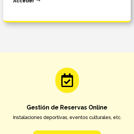
Acceder

Gestión de Reservas Online
Instalaciones deportivas, eventos culturales, etc.