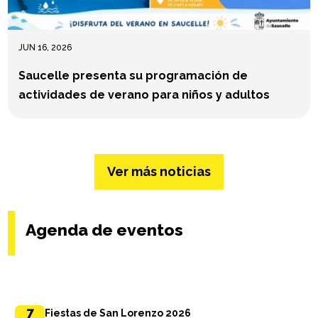
JUN 16, 2026
Saucelle presenta su programación de
actividades de verano para niños y adultos
Ver más noticias
Agenda de eventos
7
Fiestas de San Lorenzo 2026