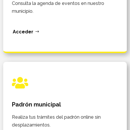
Consulta la agenda de eventos en nuestro
municipio.
Acceder

Padrón municipal
Realiza tus trámites del padrón online sin
desplazamientos.