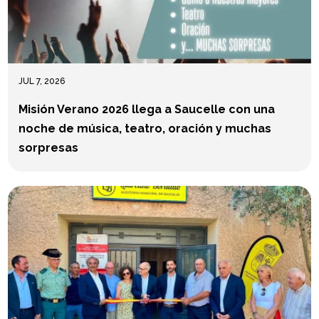
JUL 7, 2026
Misión Verano 2026 llega a Saucelle con una
noche de música, teatro, oración y muchas
sorpresas