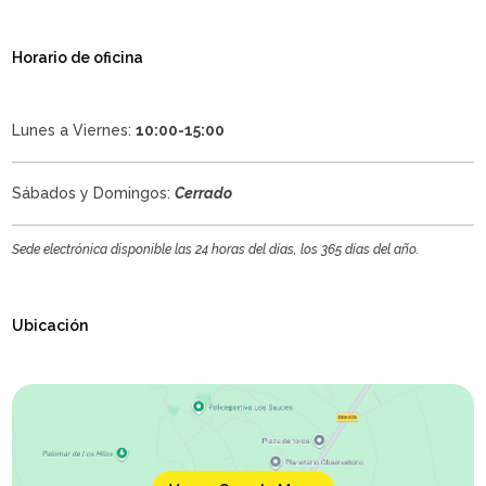
Horario de oficina
Lunes a Viernes:
10:00-15:00
Sábados y Domingos:
Cerrado
Sede electrónica disponible las 24 horas del días, los 365 días del año.
Ubicación