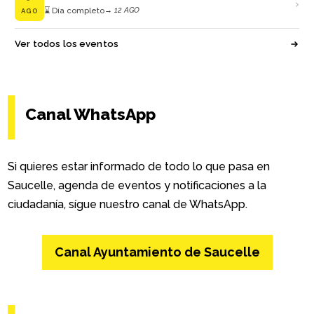
›
⌛ Día completo
→ 12 AGO
AGO
Ver todos los eventos
Canal WhatsApp
Si quieres estar informado de todo lo que pasa en
Saucelle, agenda de eventos y notificaciones a la
ciudadanía, sígue nuestro canal de WhatsApp.
Canal Ayuntamiento de Saucelle