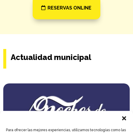
RESERVAS ONLINE
Actualidad municipal
Para ofrecer las mejores experiencias, utilizamos tecnologías como las