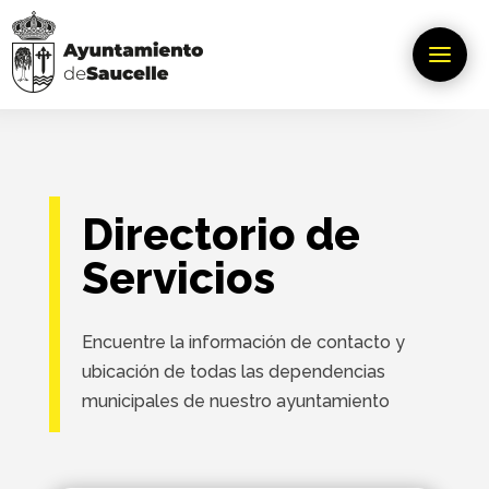
Directorio de
Servicios
Encuentre la información de contacto y
ubicación de todas las dependencias
municipales de nuestro ayuntamiento