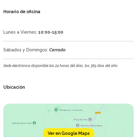
Horario de oficina
Lunes a Viernes:
10:00-15:00
Sábados y Domingos:
Cerrado
Sede electrónica disponible las 24 horas del días, los 365 días del año.
Ubicación
Ver en Google Maps