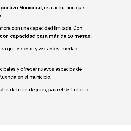
portivo Municipal,
una actuación que
.
 ahora con una capacidad limitada. Con
 con capacidad para más de 10 mesas.
ara que vecinos y visitantes puedan
icipales y ofrecer nuevos espacios de
luencia en el municipio.
les del mes de junio, para el disfrute de