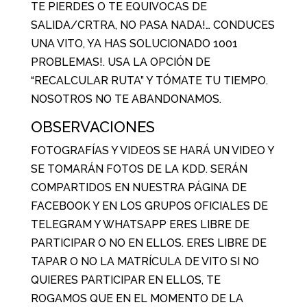
TE PIERDES O TE EQUIVOCAS DE
SALIDA/CRTRA, NO PASA NADA!… CONDUCES
UNA VITO, YA HAS SOLUCIONADO 1001
PROBLEMAS!. USA LA OPCIÓN DE
“RECALCULAR RUTA” Y TÓMATE TU TIEMPO.
NOSOTROS NO TE ABANDONAMOS.
OBSERVACIONES
FOTOGRAFÍAS Y VIDEOS SE HARÁ UN VIDEO Y
SE TOMARÁN FOTOS DE LA KDD. SERÁN
COMPARTIDOS EN NUESTRA PÁGINA DE
FACEBOOK Y EN LOS GRUPOS OFICIALES DE
TELEGRAM Y WHATSAPP ERES LIBRE DE
PARTICIPAR O NO EN ELLOS. ERES LIBRE DE
TAPAR O NO LA MATRÍCULA DE VITO SI NO
QUIERES PARTICIPAR EN ELLOS, TE
ROGAMOS QUE EN EL MOMENTO DE LA