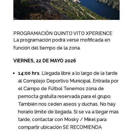
PROGRAMACIÓN QUINTO VITO XPERIENCE
La programación podrá verse mofificada en
función del tiempo de la zona.
VIERNES, 22 DE MAYO 2026
14:00 hrs
. Llegada libre a lo largo de la tarde
al Complejo Deportivo Municipal. Entrada por
el Campo de Fútbol Tenemos zona de
pernocta gratuita reservada para el grupo.
También nos ceden aseos y duchas. No hay
horario límite de llegada. Si se va a llegar mas
tarde, contactar con Mosky / Mikel para
compartir ubicación SE RECOMIENDA