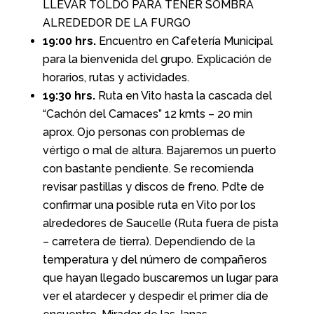
LLEVAR TOLDO PARA TENER SOMBRA
ALREDEDOR DE LA FURGO
19:00 hrs.
Encuentro en Cafetería Municipal
para la bienvenida del grupo. Explicación de
horarios, rutas y actividades.
19:30 hrs.
Ruta en Vito hasta la cascada del
“Cachón del Camaces” 12 kmts – 20 min
aprox. Ojo personas con problemas de
vértigo o mal de altura. Bajaremos un puerto
con bastante pendiente. Se recomienda
revisar pastillas y discos de freno. Pdte de
confirmar una posible ruta en Vito por los
alrededores de Saucelle (Ruta fuera de pista
– carretera de tierra). Dependiendo de la
temperatura y del número de compañeros
que hayan llegado buscaremos un lugar para
ver el atardecer y despedir el primer día de