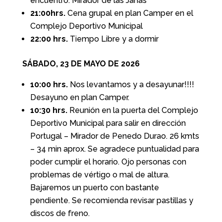
encuentro. Mirador de las Janas
21:00hrs.
Cena grupal en plan Camper en el
Complejo Deportivo Municipal
22:00 hrs.
Tiempo Libre y a dormir
SÁBADO, 23 DE MAYO DE 2026
10:00 hrs.
Nos levantamos y a desayunar!!!!
Desayuno en plan Camper.
10:30 hrs.
Reunión en la puerta del Complejo
Deportivo Municipal para salir en dirección
Portugal – Mirador de Penedo Durao. 26 kmts
– 34 min aprox. Se agradece puntualidad para
poder cumplir el horario. Ojo personas con
problemas de vértigo o mal de altura.
Bajaremos un puerto con bastante
pendiente. Se recomienda revisar pastillas y
discos de freno.