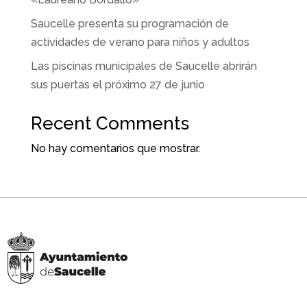
Saucelle presenta su programación de
actividades de verano para niños y adultos
Las piscinas municipales de Saucelle abrirán
sus puertas el próximo 27 de junio
Recent Comments
No hay comentarios que mostrar.