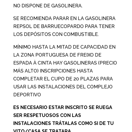
NO DISPONE DE GASOLINERA.
SE RECOMIENDA PARAR EN LA GASOLINERA
REPSOL DE BARRUECOPARDO PARA TENER
LOS DEPÓSITOS CON COMBUSTIBLE.
MÍNIMO HASTA LA MITAD DE CAPACIDAD EN
LA ZONA PORTUGUESA DE FREIXO DE
ESPADA À CINTA HAY GASOLINERAS (PRECIO
MÁS ALTO) INSCRIPCIONES HASTA
COMPLETAR EL CUPO DE 20 PLAZAS PARA
USAR LAS INSTALACIONES DEL COMPLEJO
DEPORTIVO
ES NECESARIO ESTAR INSCRITO SE RUEGA
SER RESPETUOSOS CON LAS
INSTALACIONES TRÁTALAS COMO SI DE TU
VITO/CASA SE TRATARA