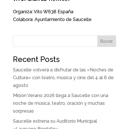
Organiza: Vito W638 España
Colabora: Ayuntamiento de Saucelle
Buscar
Recent Posts
Saucelle volverá a disfrutar de las «Noches de
Cultura» con teatro, música y cine del 4 al 6 de
agosto
Misión Verano 2026 llega a Saucelle con una
noche de música, teatro, oración y muchas
sorpresas
Saucelle estrena su Auditorio Municipal
«Laureano Bordallo»