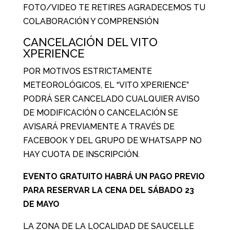
FOTO/VIDEO TE RETIRES AGRADECEMOS TU
COLABORACIÓN Y COMPRENSIÓN
CANCELACIÓN DEL VITO
XPERIENCE
POR MOTIVOS ESTRICTAMENTE
METEOROLÓGICOS, EL “VITO XPERIENCE”
PODRÁ SER CANCELADO CUALQUIER AVISO
DE MODIFICACIÓN O CANCELACIÓN SE
AVISARÁ PREVIAMENTE A TRAVÉS DE
FACEBOOK Y DEL GRUPO DE WHATSAPP NO
HAY CUOTA DE INSCRIPCIÓN.
EVENTO GRATUITO HABRÁ UN PAGO PREVIO
PARA RESERVAR LA CENA DEL SÁBADO 23
DE MAYO
LA ZONA DE LA LOCALIDAD DE SAUCELLE