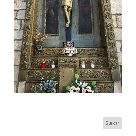
Buscar