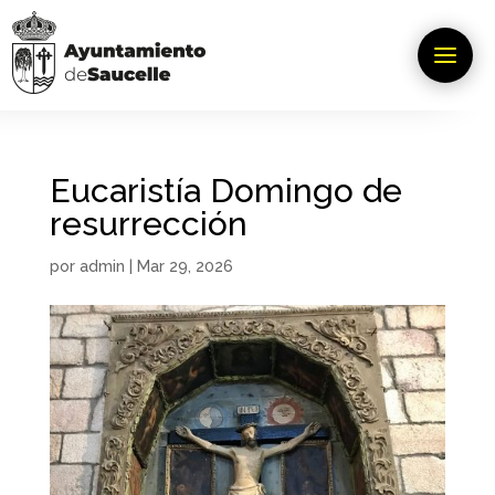
Eucaristía Domingo de
resurrección
por
admin
|
Mar 29, 2026