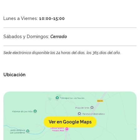
Lunes a Viernes:
10:00-15:00
Sábados y Domingos:
Cerrado
Sede electrónica disponible las 24 horas del días, los 365 días del año.
Ubicación
Ver en Google Maps