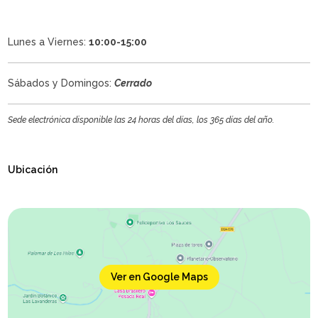
Lunes a Viernes:
10:00-15:00
Sábados y Domingos:
Cerrado
Sede electrónica disponible las 24 horas del días, los 365 días del año.
Ubicación
Ver en Google Maps