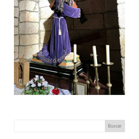
Buscar