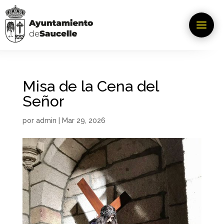
Misa de la Cena del
Señor
por
admin
|
Mar 29, 2026