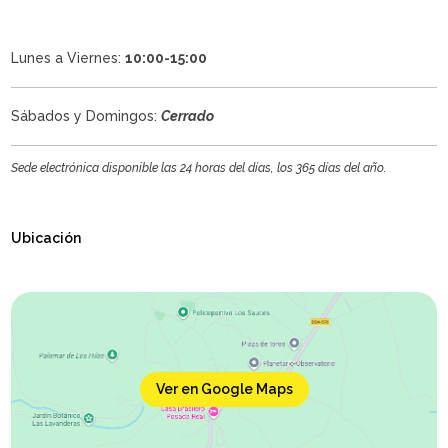
Lunes a Viernes:
10:00-15:00
Sábados y Domingos:
Cerrado
Sede electrónica disponible las 24 horas del días, los 365 días del año.
Ubicación
Ver en Google Maps