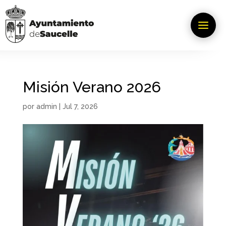
Misión Verano 2026
por
admin
|
Jul 7, 2026