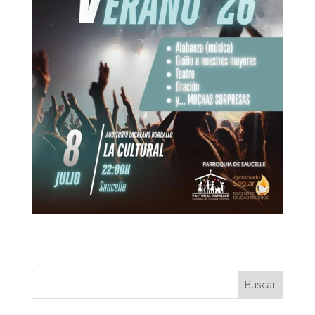
Buscar