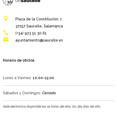

Plaza de la Constitución, 1
37257 Saucelle, Salamanca

(+34) 923 51 30 61

ayuntamiento@saucelle.es
Horario de oficina
Lunes a Viernes:
10:00-15:00
Sábados y Domingos:
Cerrado
Sede electrónica disponible las 24 horas del días, los 365 días del año.