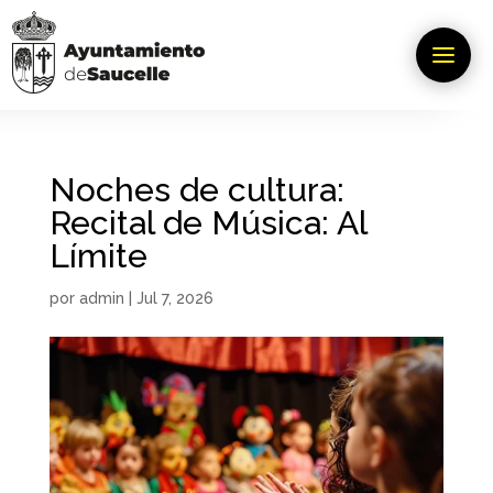
Noches de cultura:
Recital de Música: Al
Límite
por
admin
|
Jul 7, 2026