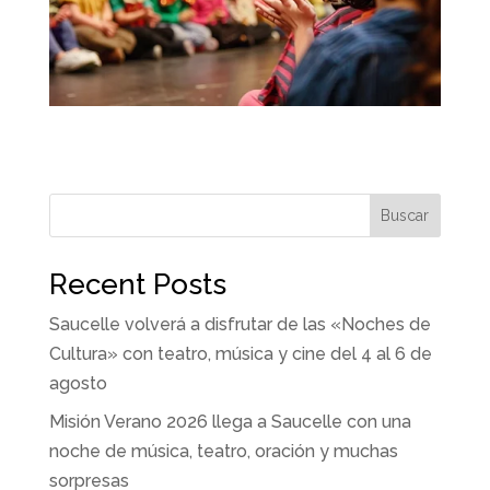
Buscar
Recent Posts
Saucelle volverá a disfrutar de las «Noches de
Cultura» con teatro, música y cine del 4 al 6 de
agosto
Misión Verano 2026 llega a Saucelle con una
noche de música, teatro, oración y muchas
sorpresas