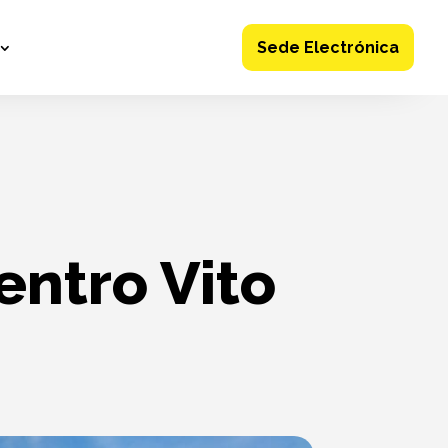
Sede Electrónica
entro Vito