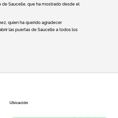
o de Saucelle, que ha mostrado desde el
chez, quien ha querido agradecer
brir las puertas de Saucelle a todos los
Ubicación