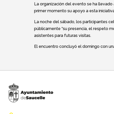
La organización del evento se ha llevado
primer momento su apoyo a esta iniciativa 
La noche del sábado, los participantes ce
públicamente “su presencia, el respeto mos
asistentes para futuras visitas.
El encuentro concluyó el domingo con una 