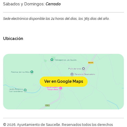
Sábados y Domingos:
Cerrado
Sede electrónica disponible las 24 horas del días, los 365 días del año.
Ubicación
Ver en Google Maps
© 2026. Ayuntamiento de Saucelle. Reservados todos los derechos