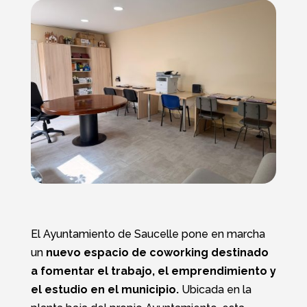
El Ayuntamiento de Saucelle pone en marcha
un
nuevo espacio de coworking destinado
a fomentar el trabajo, el emprendimiento y
el estudio en el municipio.
Ubicada en la