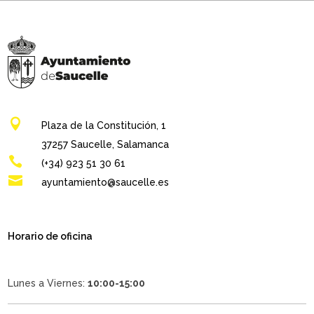

Plaza de la Constitución, 1
37257 Saucelle, Salamanca

(+34) 923 51 30 61

ayuntamiento@saucelle.es
Horario de oficina
Lunes a Viernes:
10:00-15:00