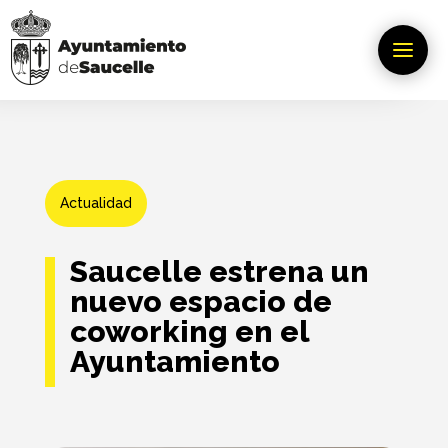
Actualidad
Saucelle estrena un
nuevo espacio de
coworking en el
Ayuntamiento